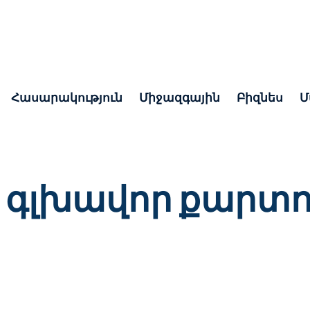
Հասարակություն
Միջազգային
Բիզնես
Մ
 գլխավոր քարտո