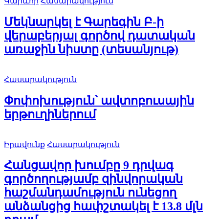
Կարևոր
Հասարակություն
Մեկնարկել է Գարեգին Բ-ի
վերաբերյալ գործով դատական
առաջին նիստը (տեսանյութ)
Հասարակություն
Փոփոխություն՝ ավտոբուսային
երթուղիներում
Իրավունք
Հասարակություն
Հանցավոր խումբը 9 դրվագ
գործողությամբ զինվորական
հաշմանդամություն ունեցող
անձանցից հափշտակել է 13.8 մլն