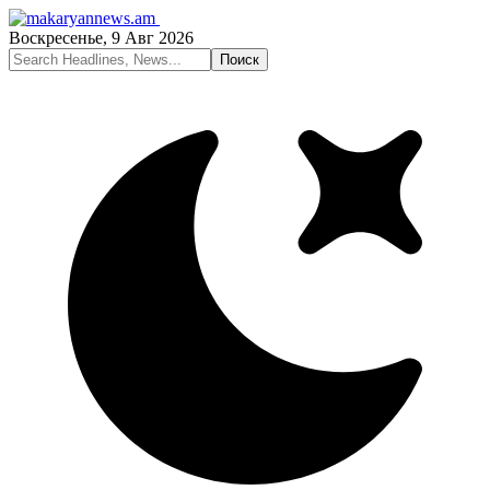
Воскресенье, 9 Авг 2026