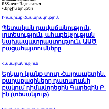
RSS-лента
Подписаться
Վերջին նյութեր
Իրավունք
Հասարակություն
Պետական դավաճանություն,
լրտեսություն, ահաբեկչության
նախապատրաստություն. ԱԱԾ
բացահայտումները
Հասարակություն
Երկար կյանք տուր Հայրապետին․
քաղաքացիները դատարանի
բակում դիմավորեցին Գարեգին Բ-
ին (տեսանյութ)