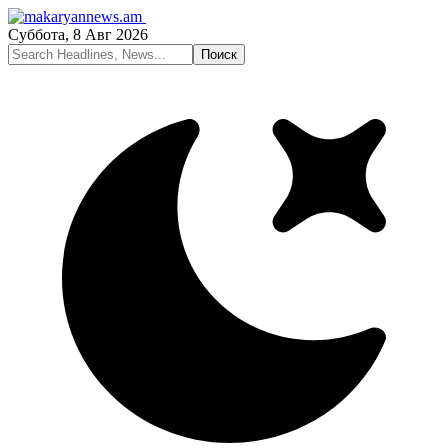
Суббота, 8 Авг 2026