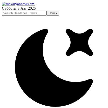
Суббота, 8 Авг 2026