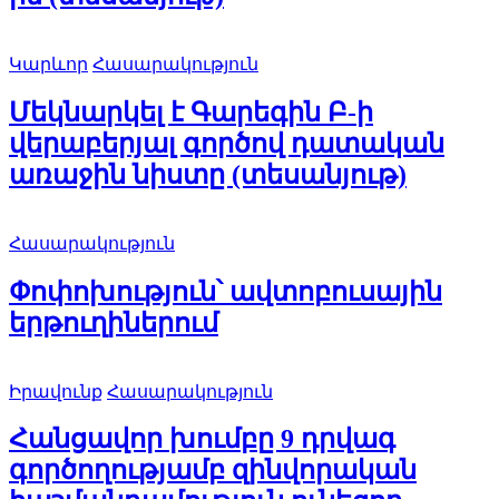
Կարևոր
Հասարակություն
Մեկնարկել է Գարեգին Բ-ի
վերաբերյալ գործով դատական
առաջին նիստը (տեսանյութ)
Հասարակություն
Փոփոխություն՝ ավտոբուսային
երթուղիներում
Իրավունք
Հասարակություն
Հանցավոր խումբը 9 դրվագ
գործողությամբ զինվորական