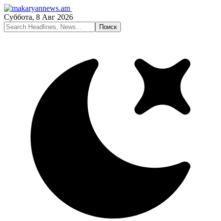
Суббота, 8 Авг 2026