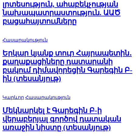
լրտեսություն, ահաբեկչության
նախապատրաստություն. ԱԱԾ
բացահայտումները
Հասարակություն
Երկար կյանք տուր Հայրապետին․
քաղաքացիները դատարանի
բակում դիմավորեցին Գարեգին Բ-
ին (տեսանյութ)
Կարևոր
Հասարակություն
Մեկնարկել է Գարեգին Բ-ի
վերաբերյալ գործով դատական
առաջին նիստը (տեսանյութ)