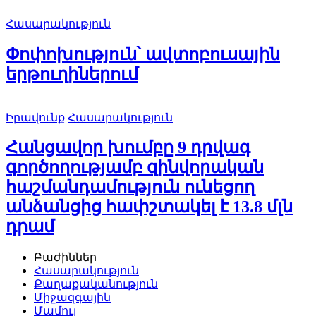
Հասարակություն
Փոփոխություն՝ ավտոբուսային
երթուղիներում
Իրավունք
Հասարակություն
Հանցավոր խումբը 9 դրվագ
գործողությամբ զինվորական
հաշմանդամություն ունեցող
անձանցից հափշտակել է 13.8 մլն
դրամ
Բաժիններ
Հասարակություն
Քաղաքականություն
Միջազգային
Մամուլ