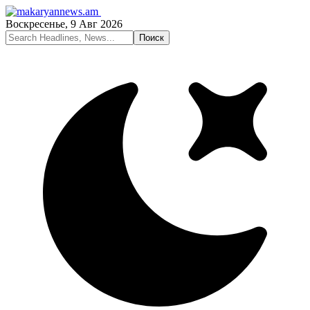
Воскресенье, 9 Авг 2026