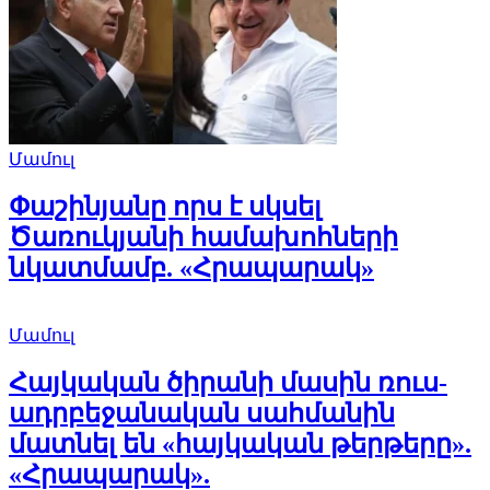
Մամուլ
Փաշինյանը որս է սկսել
Ծառուկյանի համախոհների
նկատմամբ. «Հրապարակ»
Մամուլ
Հայկական ծիրանի մասին ռուս-
ադրբեջանական սահմանին
մատնել են «հայկական թերթերը».
«Հրապարակ».