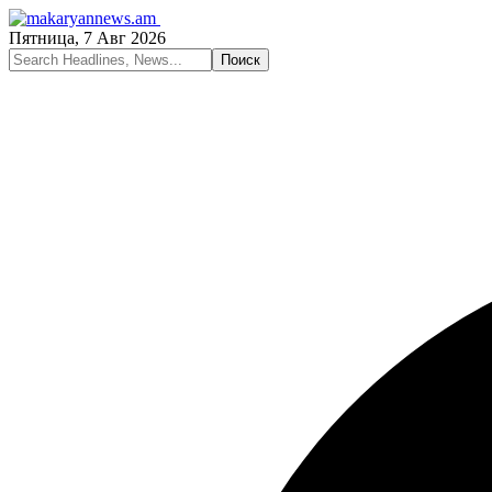
Пятница, 7 Авг 2026