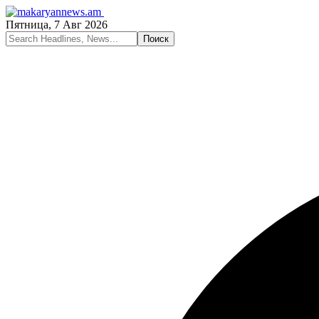
Пятница, 7 Авг 2026