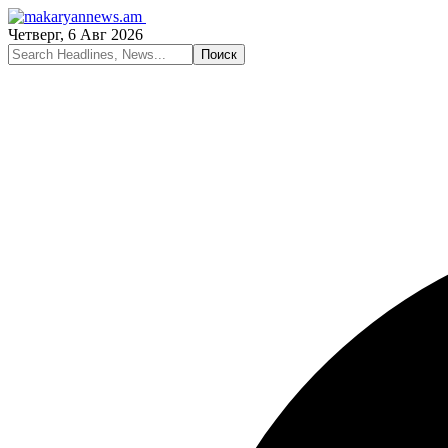
Четверг, 6 Авг 2026