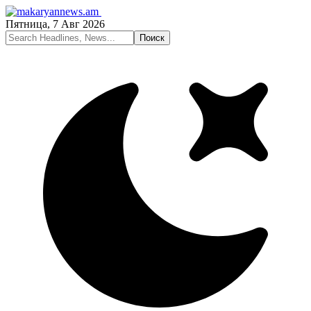
Пятница, 7 Авг 2026