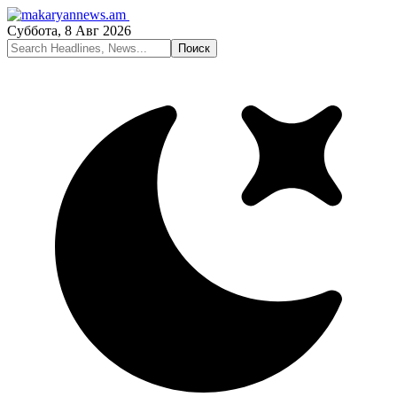
Суббота, 8 Авг 2026