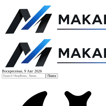
Воскресенье, 9 Авг 2026