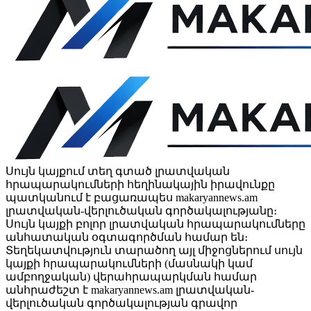
Սույն կայքում տեղ գտած լրատվական
հրապարակումների հեղինակային իրավունքը
պատկանում է բացառապես makaryannews.am
լրատվական-վերլուծական գործակալությանը։
Սույն կայքի բոլոր լրատվական հրապարակումները
անհատական օգտագործման համար են։
Տեղեկատվություն տարածող այլ միջոցներում սույն
կայքի հրապարակումների (մասնակի կամ
ամբողջական) վերահրապարկման համար
անհրաժեշտ է makaryannews.am լրատվական-
վերլուծական գործակալության գրավոր