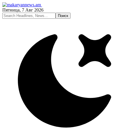
Пятница, 7 Авг 2026