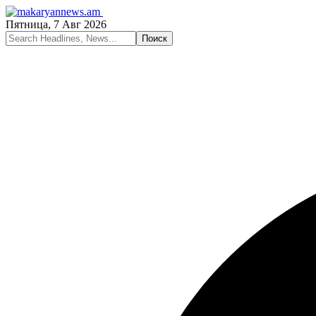
Пятница, 7 Авг 2026