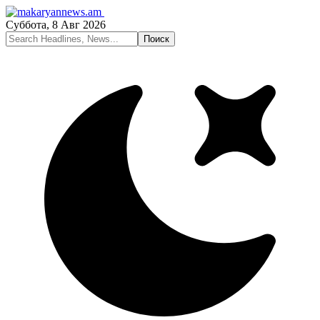
Суббота, 8 Авг 2026