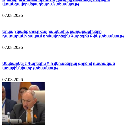
վտանգավոր միջադեպում (տեսանյութ)
07.08.2026
Երկար կյանք տուր Հայրապետին․ քաղաքացիները
դատարանի բակում դիմավորեցին Գարեգին Բ-ին (տեսանյութ)
07.08.2026
Մեկնարկել է Գարեգին Բ-ի վերաբերյալ գործով դատական
առաջին նիստը (տեսանյութ)
07.08.2026