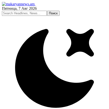
Пятница, 7 Авг 2026