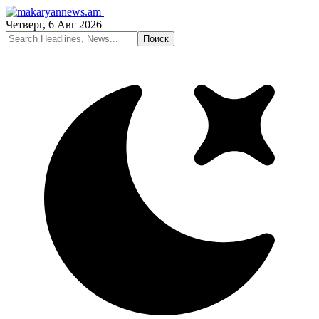
Четверг, 6 Авг 2026