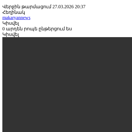
Վերջին թարմացում 27.03.2026 20:37
Հեղինակ
makaryannews
Կիսվել
0 արդեն րոպե ընթերցում ես
Կիսվել