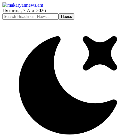
Пятница, 7 Авг 2026