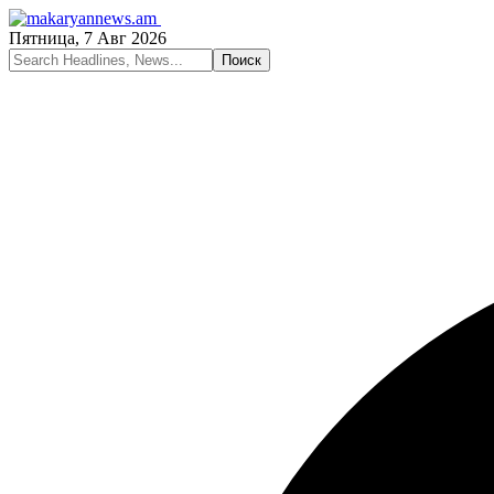
Пятница, 7 Авг 2026