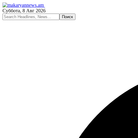
Суббота, 8 Авг 2026