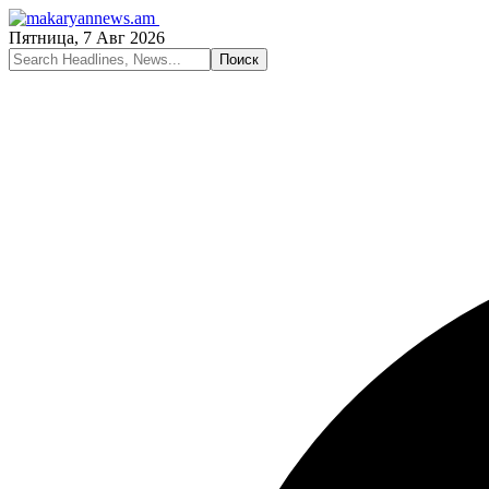
Пятница, 7 Авг 2026