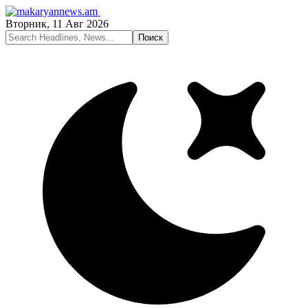
Вторник, 11 Авг 2026