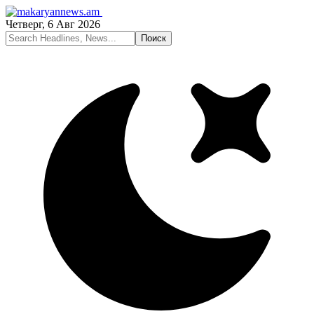
Четверг, 6 Авг 2026