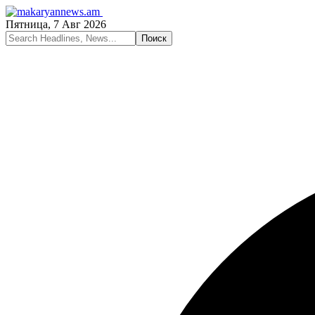
Пятница, 7 Авг 2026