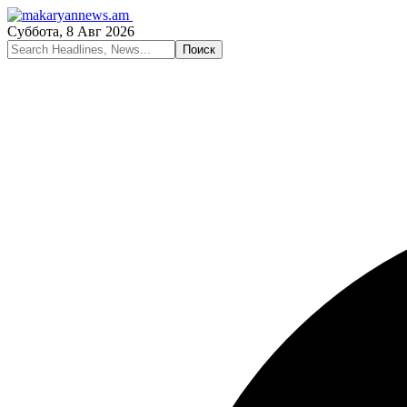
Суббота, 8 Авг 2026