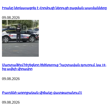
Իրանը ներկայացրել է Հորմուզի նեղուցի բացման պայմանները
09.08.2026
Մարտաֆիլմ հիշեցնող ծեծկռտուք Դաշտավան գյուղում. կա 10-
ից ավելի վիրավոր
09.08.2026
Բայդենի առողջական վիճակը վատթարանում է
09.08.2026