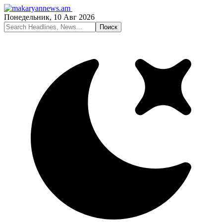
Понедельник, 10 Авг 2026