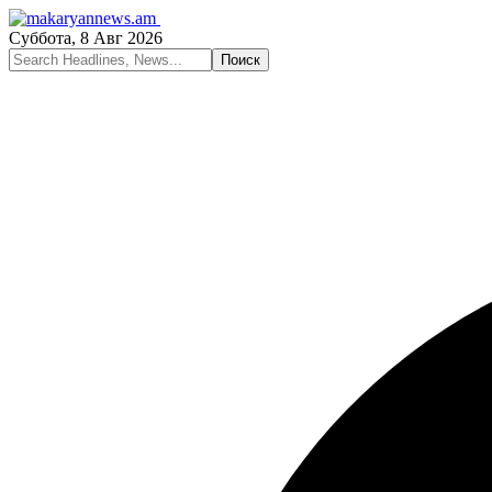
Суббота, 8 Авг 2026