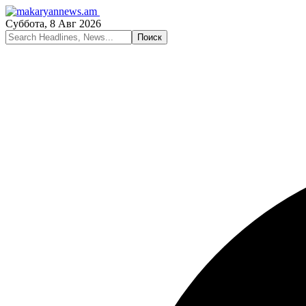
Суббота, 8 Авг 2026