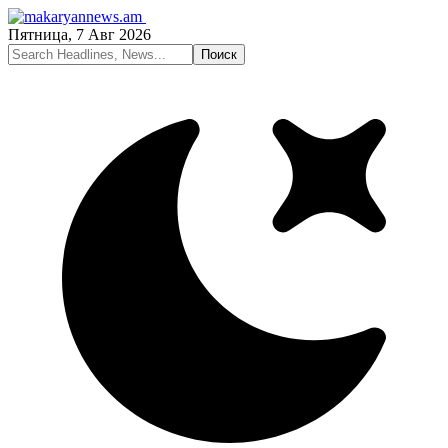
Пятница, 7 Авг 2026