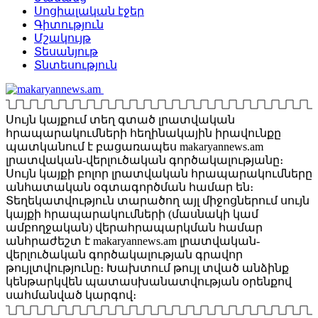
Սոցիալական էջեր
Գիտություն
Մշակույթ
Տեսանյութ
Տնտեսություն
Սույն կայքում տեղ գտած լրատվական
հրապարակումների հեղինակային իրավունքը
պատկանում է բացառապես makaryannews.am
լրատվական-վերլուծական գործակալությանը։
Սույն կայքի բոլոր լրատվական հրապարակումները
անհատական օգտագործման համար են։
Տեղեկատվություն տարածող այլ միջոցներում սույն
կայքի հրապարակումների (մասնակի կամ
ամբողջական) վերահրապարկման համար
անհրաժեշտ է makaryannews.am լրատվական-
վերլուծական գործակալության գրավոր
թույլտվությունը։ Խախտում թույլ տված անձինք
կենթարկվեն պատասխանատվության օրենքով
սահմանված կարգով։