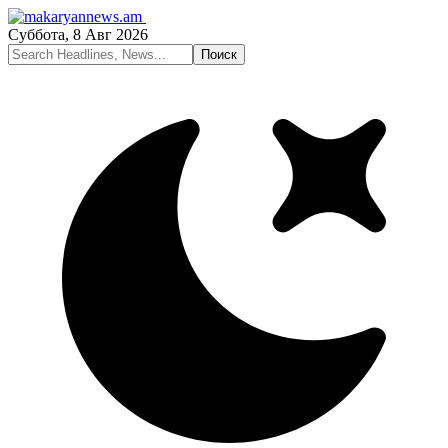
Суббота, 8 Авг 2026