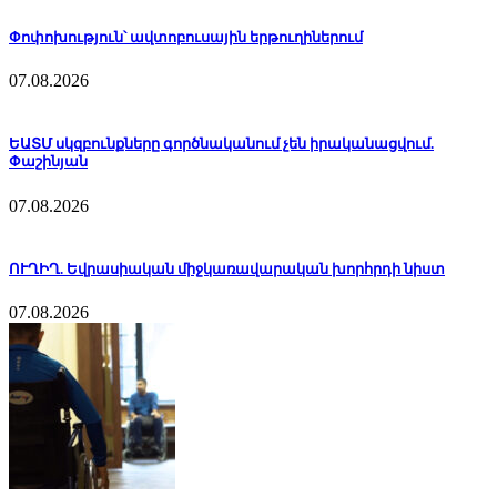
Փոփոխություն՝ ավտոբուսային երթուղիներում
07.08.2026
ԵԱՏՄ սկզբունքները գործնականում չեն իրականացվում.
Փաշինյան
07.08.2026
ՈՒՂԻՂ. Եվրասիական միջկառավարական խորհրդի նիստ
07.08.2026