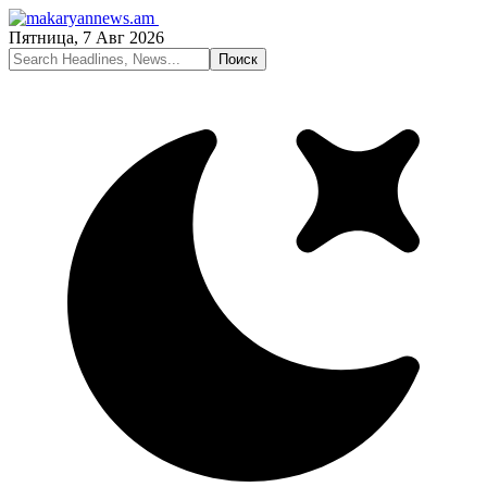
Пятница, 7 Авг 2026