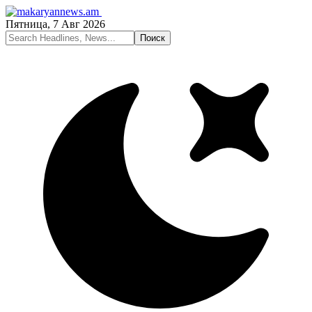
Пятница, 7 Авг 2026