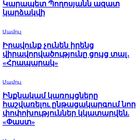
Կարապետ Պողոսյանն ազատ
կարձակվի
Մամուլ
Իրավունք չունեն իրենց
վիրավորվածությունը ցույց տալ․
«Հրապարակ»
Մամուլ
Ինքնակամ կառույցները
հաշվառելու ընթացակարգում նոր
փոփոխություններ կկատարվեն.
«Փաստ»