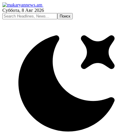
Суббота, 8 Авг 2026