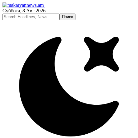
Суббота, 8 Авг 2026