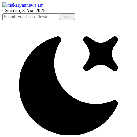
Суббота, 8 Авг 2026