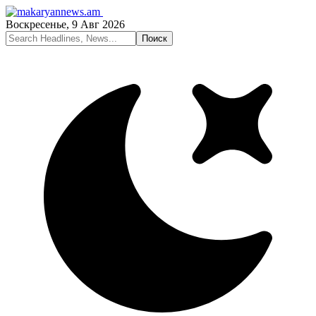
Воскресенье, 9 Авг 2026