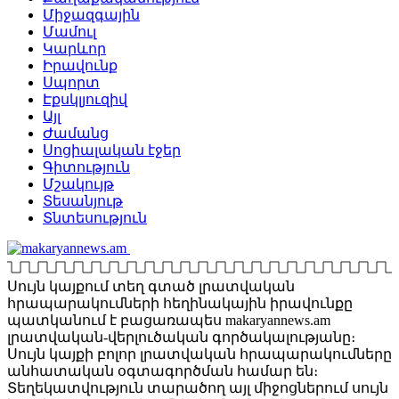
Միջազգային
Մամուլ
Կարևոր
Իրավունք
Սպորտ
Էքսկլյուզիվ
Այլ
Ժամանց
Սոցիալական էջեր
Գիտություն
Մշակույթ
Տեսանյութ
Տնտեսություն
Սույն կայքում տեղ գտած լրատվական
հրապարակումների հեղինակային իրավունքը
պատկանում է բացառապես makaryannews.am
լրատվական-վերլուծական գործակալությանը։
Սույն կայքի բոլոր լրատվական հրապարակումները
անհատական օգտագործման համար են։
Տեղեկատվություն տարածող այլ միջոցներում սույն