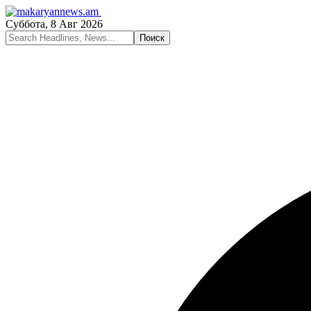
Суббота, 8 Авг 2026