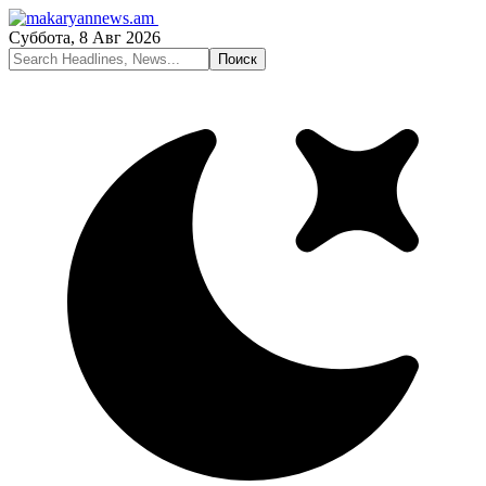
Суббота, 8 Авг 2026