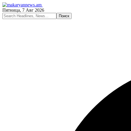
Пятница, 7 Авг 2026