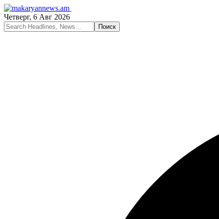
Четверг, 6 Авг 2026