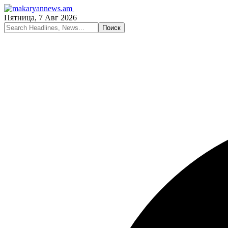
Пятница, 7 Авг 2026