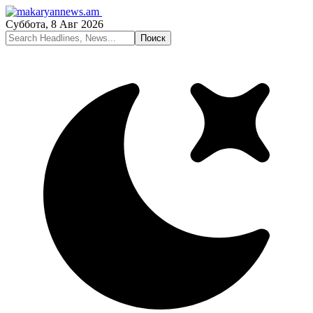
Суббота, 8 Авг 2026