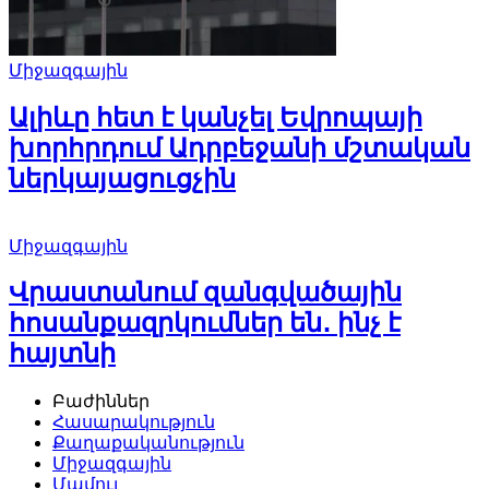
Միջազգային
Ալիևը հետ է կանչել Եվրոպայի
խորհրդում Ադրբեջանի մշտական
ներկայացուցչին
Միջազգային
Վրաստանում զանգվածային
հոսանքազրկումներ են․ ինչ է
հայտնի
Բաժիններ
Հասարակություն
Քաղաքականություն
Միջազգային
Մամուլ