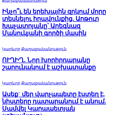
Քաղաքականություն
Ինչո՞ւ են երեխային զրկում մորը
տեսնելու իրավունքից. Արթուր
Խաչատրյանը՝ Արեգնազ
Մանուկյանի գործի մասին
Կարևոր
Քաղաքականություն
ՈՒՂԻՂ․ Նոր խորհրդարանը
շարունակում է աշխատանքը
Կարևոր
Քաղաքականություն
Ասեք` մեր վարչապետը էստեղ է,
նիստերը դատարանում է անում.
Սամվել Կարապետյան