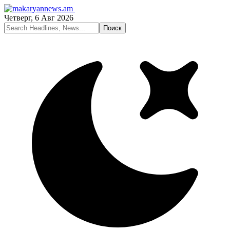
Четверг, 6 Авг 2026