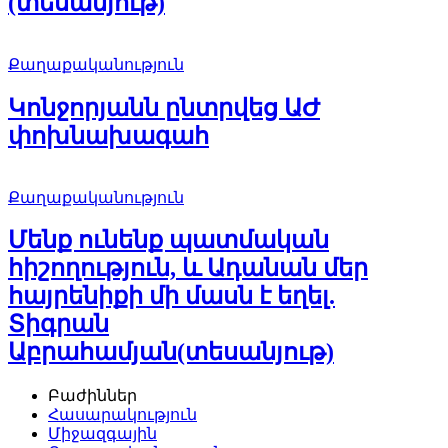
(տեսանյութ)
Քաղաքականություն
Կոնջորյանն ընտրվեց ԱԺ
փոխնախագահ
Քաղաքականություն
Մենք ունենք պատմական
հիշողություն, և Ադանան մեր
հայրենիքի մի մասն է եղել.
Տիգրան
Աբրահամյան(տեսանյութ)
Բաժիններ
Հասարակություն
Միջազգային