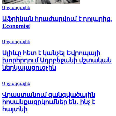
Միջազգային
Աֆրիկան ​​հրաժարվում է դոլարից.
Economist
Միջազգային
Ալիևը հետ է կանչել Եվրոպայի
խորհրդում Ադրբեջանի մշտական
ներկայացուցչին
Միջազգային
Վրաստանում զանգվածային
հոսանքազրկումներ են․ ինչ է
հայտնի