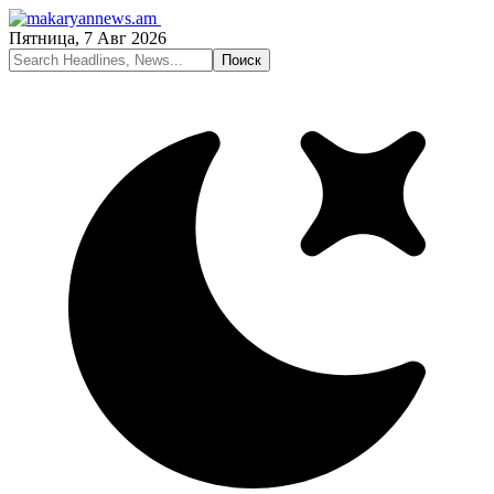
Пятница, 7 Авг 2026