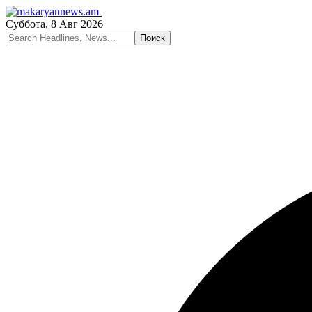
Суббота, 8 Авг 2026