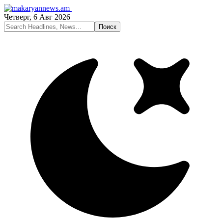
Четверг, 6 Авг 2026