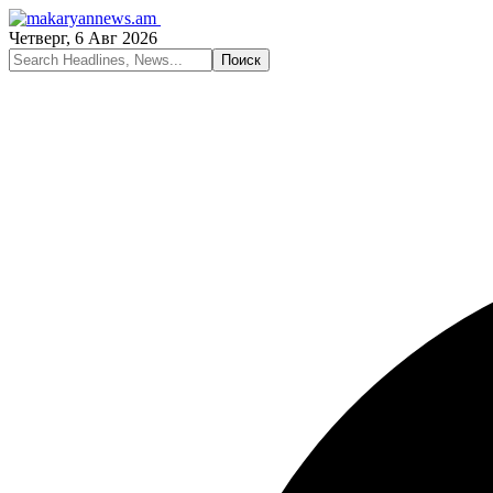
Четверг, 6 Авг 2026