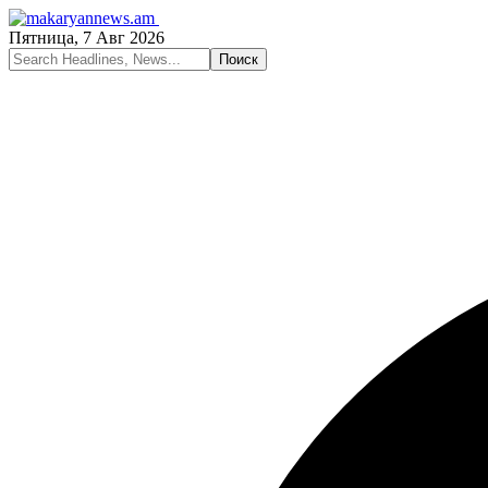
Пятница, 7 Авг 2026