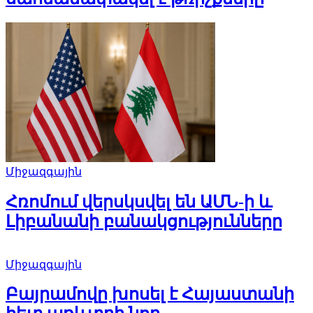
Միջազգային
Հռոմում վերսկսվել են ԱՄՆ-ի և
Լիբանանի բանակցությունները
Միջազգային
Բայրամովը խոսել է Հայաստանի