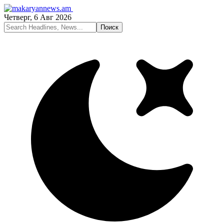
Четверг, 6 Авг 2026