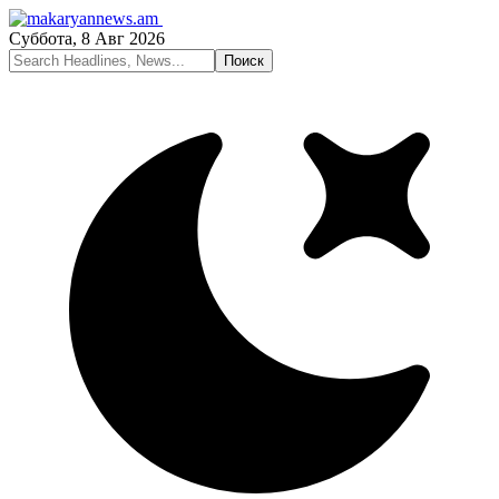
Суббота, 8 Авг 2026