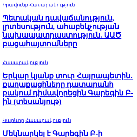
Իրավունք
Հասարակություն
Պետական դավաճանություն,
լրտեսություն, ահաբեկչության
նախապատրաստություն. ԱԱԾ
բացահայտումները
Հասարակություն
Երկար կյանք տուր Հայրապետին․
քաղաքացիները դատարանի
բակում դիմավորեցին Գարեգին Բ-
ին (տեսանյութ)
Կարևոր
Հասարակություն
Մեկնարկել է Գարեգին Բ-ի